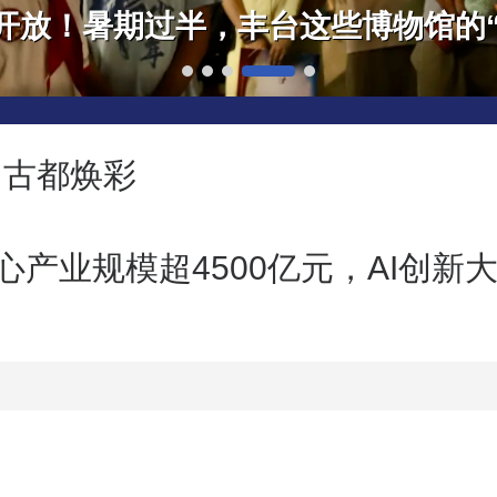
 古都焕彩
心产业规模超4500亿元，AI创新